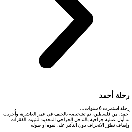
رحلة أحمد
رحلة استمرت 6 سنوات…
أحمد، من فلسطين، تم تشخيصه بالجنف في عمر العاشرة، وأُجريت
له أول عملية جراحية بالتدخل الجراحي المحدود لتثبيت الفقرات
وإيقاف تطوّر الانحراف دون التأثير على نموه أو طوله.