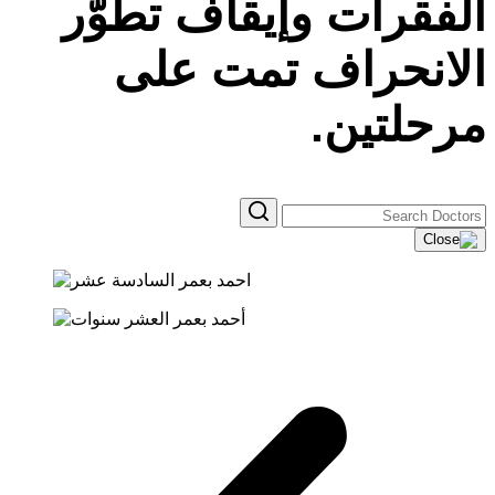
الفقرات وإيقاف تطوّر
الانحراف تمت على
مرحلتين.