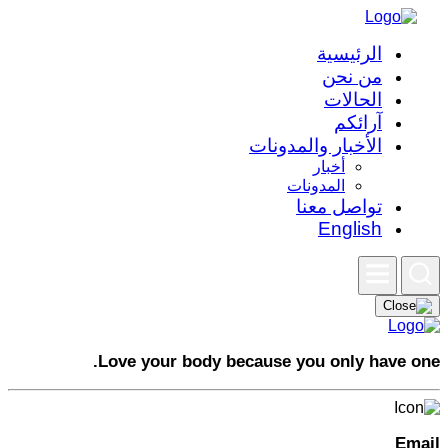
الرئيسية
من نحن
الحالات
آرائكم
الأخبار والمدونات
أخبار
المدونات
تواصل معنا
English
Love your body because you only have one.
Email