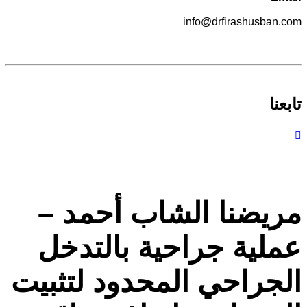
info@drfirashusban.com
تابعنا
مريضنا الشاب أحمد –
عملية جراحية بالتدخل
الجراحي المحدود لتثبيت