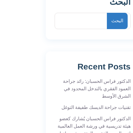
البحث
البحث
Recent Posts
الدكتور فراس الحسبان: رائد جراحة
العمود الفقري بالتدخل المحدود في
الشرق الأوسط
تقنيات جراحة الديسك طفيفة التوغل
الدكتور فراس الحسبان يُشارك كعضو
هيئة تدريسية في ورشة العمل العالمية