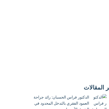
 المقالات
الدكتور فراس الحسبان: رائد جراحة
العمود الفقري بالتدخل المحدود في