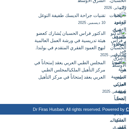
الشرق الأوسط
29 يناير، 2026
تقنيات جراحة الديسك طفيفة التوغل
10 ديسمبر، 2025
الدكتور فراس الحسبان يُشارك كعضو
هيئة تدريسية في ورشة العمل العالمية
لنهج العمود الفقري المتقدم في بولندا.
25 نوفمبر، 2025
المجلس الطبي العربي يعقد إمتحاناً في
مركز التأهيل الملكيالمجلس الطبي
العربي يعقد إمتحاناً في مركز التأهيل
الملكي
6 نوفمبر، 2025
C