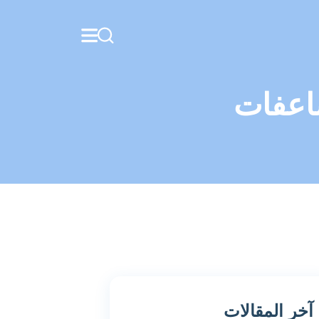
اعفات
آخر المقالات