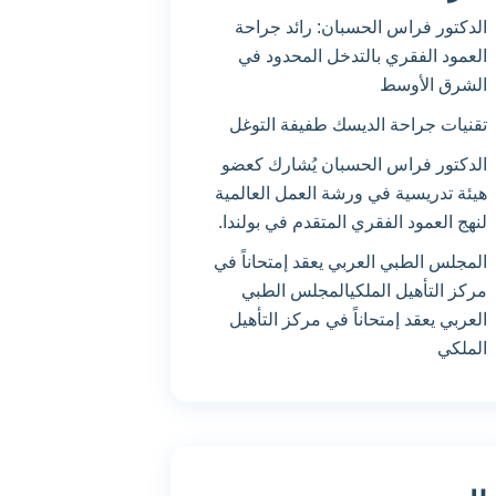
الدكتور فراس الحسبان: رائد جراحة
العمود الفقري بالتدخل المحدود في
الشرق الأوسط
تقنيات جراحة الديسك طفيفة التوغل
الدكتور فراس الحسبان يُشارك كعضو
هيئة تدريسية في ورشة العمل العالمية
لنهج العمود الفقري المتقدم في بولندا.
المجلس الطبي العربي يعقد إمتحاناً في
مركز التأهيل الملكيالمجلس الطبي
العربي يعقد إمتحاناً في مركز التأهيل
الملكي