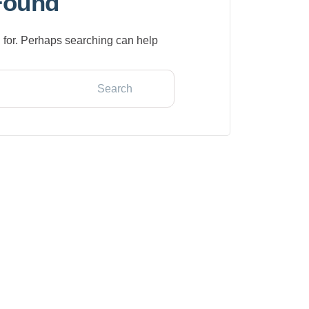
Found
 for. Perhaps searching can help.