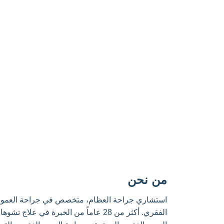
من نحن
استشاري جراحة العظام، متخصص في جراحة العمود
الفقري. أكثر من 28 عاماً من الخبرة في علاج تشو