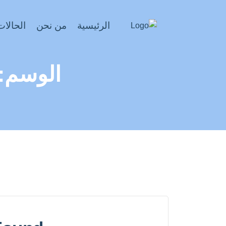
الرئيسية
من نحن
الحالات
الوسم: