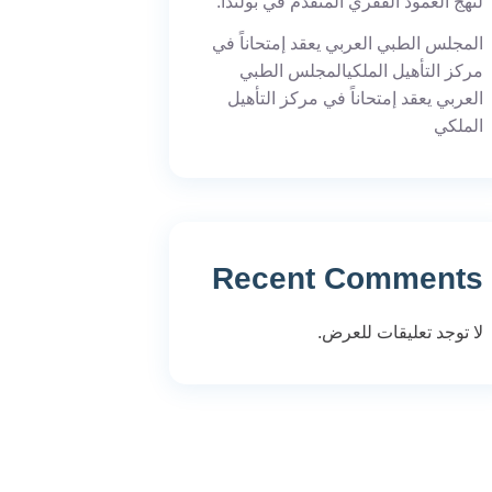
لنهج العمود الفقري المتقدم في بولندا.
المجلس الطبي العربي يعقد إمتحاناً في
مركز التأهيل الملكيالمجلس الطبي
العربي يعقد إمتحاناً في مركز التأهيل
الملكي
Recent Comments
لا توجد تعليقات للعرض.