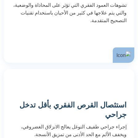
تشوهات العمود الفقري التي تؤثر على المحاذاة والوضعية،
والتي يتم علاجها في كثير من الأحيان باستخدام تقنيات
التصحيح المتقدمة.
استئصال القرص الفقري بأقل تدخل
جراحي
إجراء جراحي طفيف التوغل يعالج الانزلاق الغضروفي،
ويخفف الألم مع الحد الأدنى من تمزيق الأنسجة.