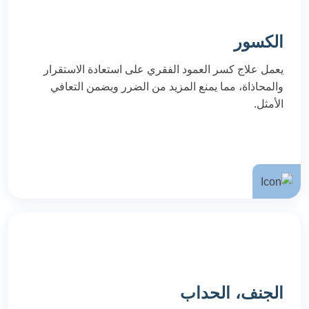
الكسور
يعمل علاج كسر العمود الفقري على استعادة الاستقرار
والمحاذاة، مما يمنع المزيد من الضرر ويضمن التعافي
الأمثل.
الجنف، الحداب