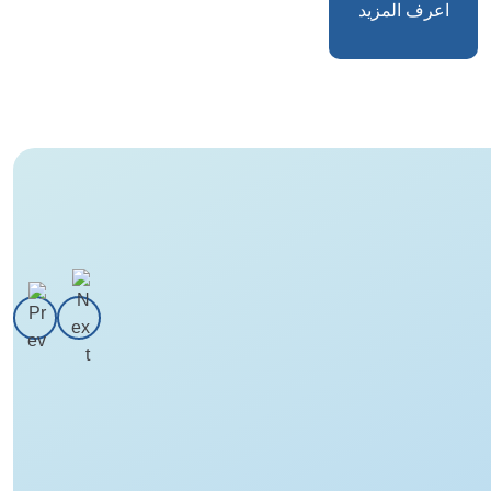
اعرف المزيد
بعض من حالاتنا