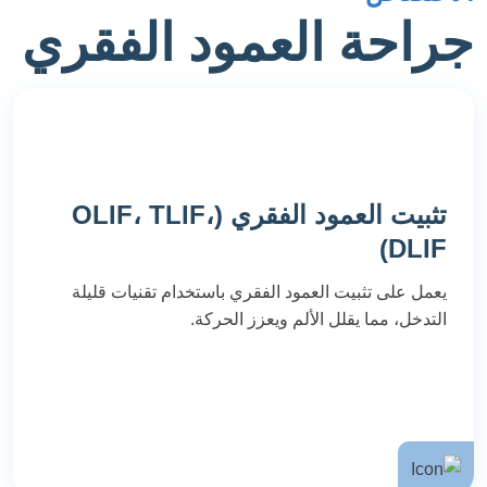
جراحة العمود الفقري
تثبيت العمود الفقري (OLIF، TLIF،
DLIF)
يعمل على تثبيت العمود الفقري باستخدام تقنيات قليلة
التدخل، مما يقلل الألم ويعزز الحركة.