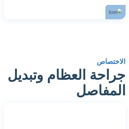
الاختصاص
جراحة العظام وتبديل
المفاصل