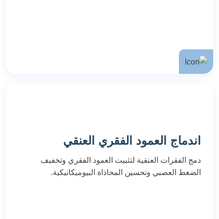
اندماج العمود الفقري العنقي
دمج الفقرات العنقية لتثبيت العمود الفقري وتخفيف
الضغط العصبي وتحسين المحاذاة البيوميكانيكية.