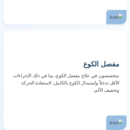
مفصل الكوع
متخصصون في علاج مفصل الكوع، بما في ذلك الإجراءات
الأقل تدخلاً واستبدال الكوع بالكامل، لاستعادة الحركة
وتخفيف الألم.