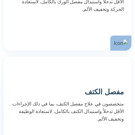
الأقل تدخلاً واستبدال مفصل الورك بالكامل، لاستعادة
الحركة وتخفيف الألم.
مفصل الكتف
متخصصون في علاج مفصل الكتف، بما في ذلك الإجراءات
الأقل تدخلاً واستبدال الكتف بالكامل، لاستعادة الوظيفة
وتخفيف الألم.