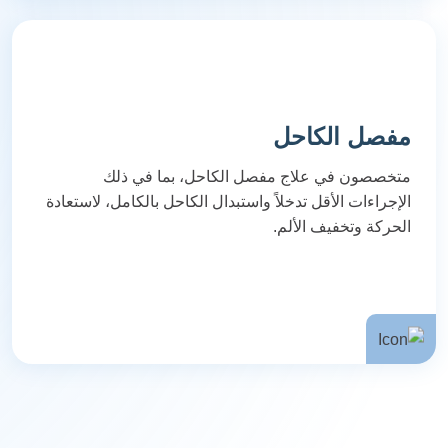
مفصل الكاحل
متخصصون في علاج مفصل الكاحل، بما في ذلك
الإجراءات الأقل تدخلاً واستبدال الكاحل بالكامل، لاستعادة
الحركة وتخفيف الألم.