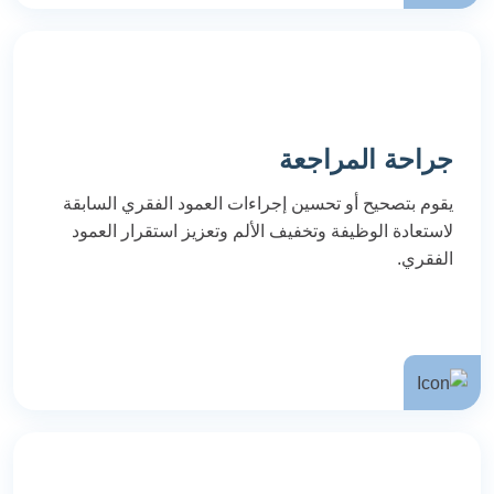
جراحة المراجعة
يقوم بتصحيح أو تحسين إجراءات العمود الفقري السابقة
لاستعادة الوظيفة وتخفيف الألم وتعزيز استقرار العمود
الفقري.