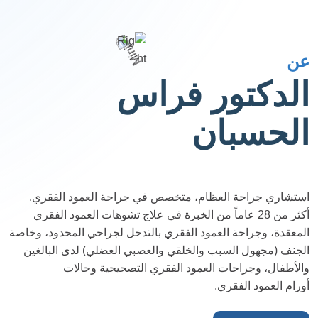
عن
الدكتور فراس
الحسبان
استشاري جراحة العظام، متخصص في جراحة العمود الفقري.
أكثر من 28 عاماً من الخبرة في علاج تشوهات العمود الفقري
المعقدة، وجراحة العمود الفقري بالتدخل لجراحي المحدود، وخاصة
الجنف (مجهول السبب والخلقي والعصبي العضلي) لدى البالغين
والأطفال، وجراحات العمود الفقري التصحيحية وحالات
أورام العمود الفقري.