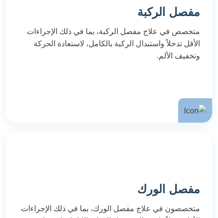
مفصل الركبة
متخصص في علاج مفصل الركبة، بما في ذلك الإجراءات
الأقل تدخلاً واستبدال الركبة بالكامل، لاستعادة الحركة
وتخفيف الألم.
مفصل الورك
متخصصون في علاج مفصل الورك، بما في ذلك الإجراءات